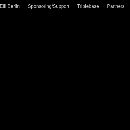
Elli Berlin
Sponsoring/Support
Triplebase
Partners