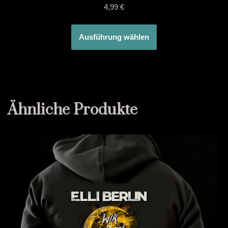
4,99
€
Ausführung wählen
Ähnliche Produkte