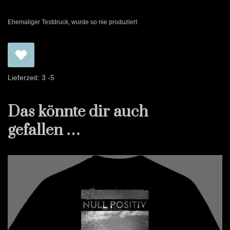
Ehemaliger Testdruck, wurde so nie produziert
Lieferzeit:
3 -5
Das könnte dir auch
gefallen …