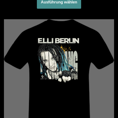
Ausführung wählen