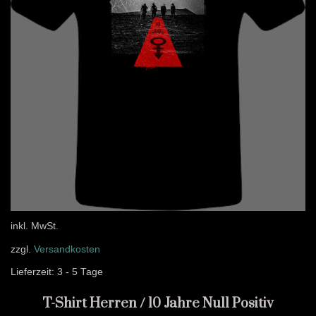
inkl. MwSt.
zzgl.
Versandkosten
Lieferzeit:
3 - 5 Tage
T-Shirt Herren / 10 Jahre Null Positiv