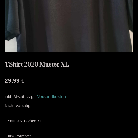
TShirt 2020 Muster XL
29,99
€
inkl. MwSt.
zzgl.
Versandkosten
Nicht vorrätig
T-Shirt 2020 Größe XL
100% Polyester