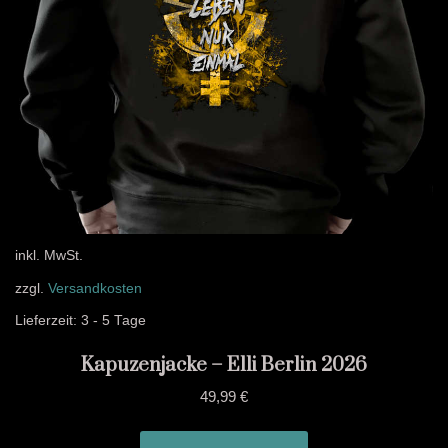
inkl. MwSt.
zzgl.
Versandkosten
Lieferzeit:
3 - 5 Tage
Kapuzenjacke – Elli Berlin 2026
49,99
€