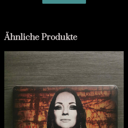
Ähnliche Produkte