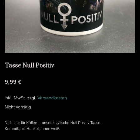
Tasse Null Positiv
9,99
€
inkl. MwSt.
zzgl.
Versandkosten
Nicht vorrätig
Nicht nur für Kaffee… unsere stylische Null Positiv Tasse.
Keramik, mit Henkel, innen weiß