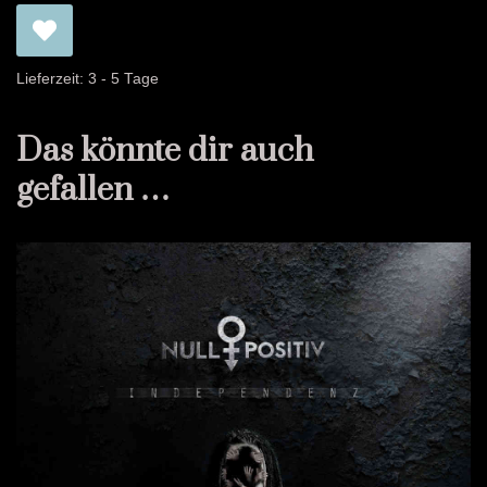
Lieferzeit:
3 - 5 Tage
Das könnte dir auch
gefallen …