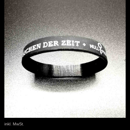
inkl. MwSt.