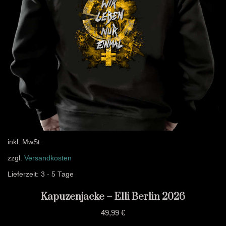
inkl. MwSt.
zzgl.
Versandkosten
Lieferzeit:
3 - 5 Tage
Kapuzenjacke – Elli Berlin 2026
49,99
€