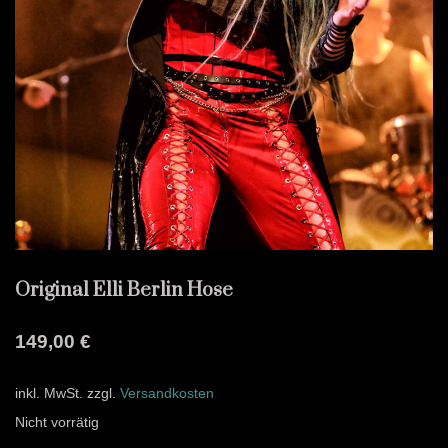
Original Elli Berlin Hose
149,00
€
inkl. MwSt.
zzgl.
Versandkosten
Nicht vorrätig