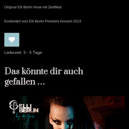
Original Elli Berlin Hose mit Zertifikat.
Kostümteil vom Elli Berlin Premiere Konzert 2024
Lieferzeit:
3 - 5 Tage
Das könnte dir auch
gefallen …