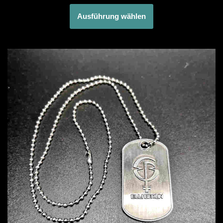
Ausführung wählen