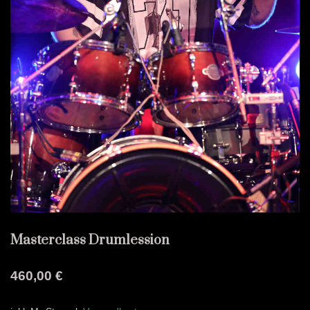
Masterclass Drumlession
460,00
€