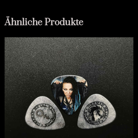
Ähnliche Produkte