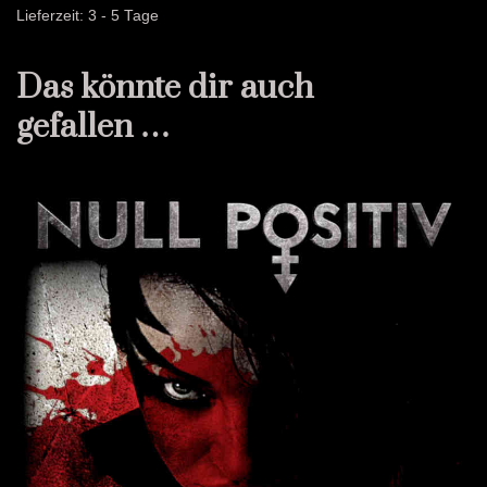
Lieferzeit:
3 - 5 Tage
Das könnte dir auch
gefallen …