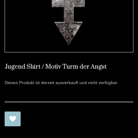
Jugend Shirt / Motiv Turm der Angst
Dieses Produkt ist derzeit ausverkauft und nicht verfügbar.