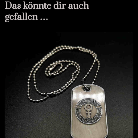
Das könnte dir auch
gefallen …