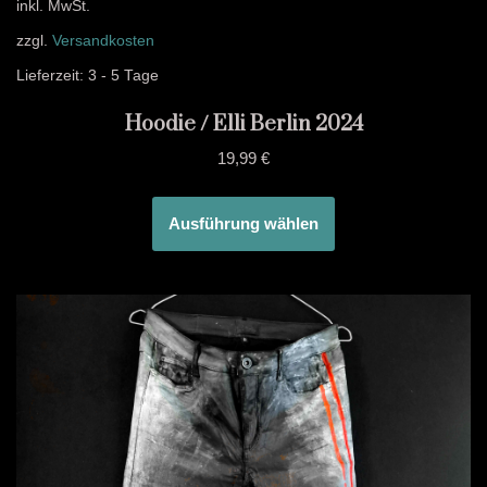
inkl. MwSt.
zzgl.
Versandkosten
Lieferzeit:
3 - 5 Tage
Hoodie / Elli Berlin 2024
19,99
€
Ausführung wählen