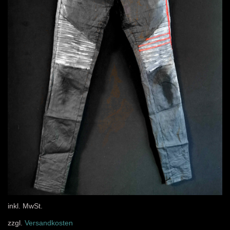
inkl. MwSt.
zzgl.
Versandkosten