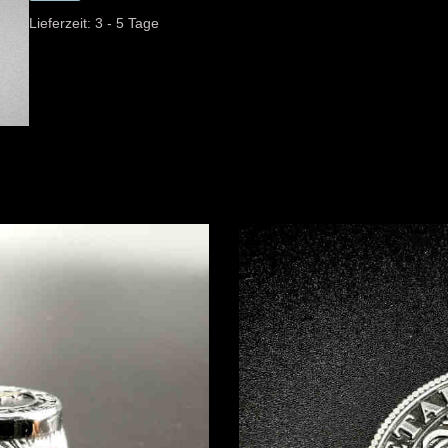
Lieferzeit:
3 - 5 Tage