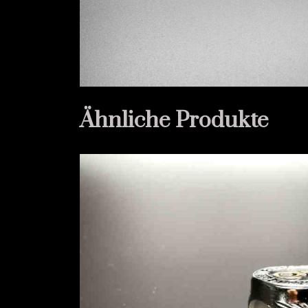
Ähnliche Produkte