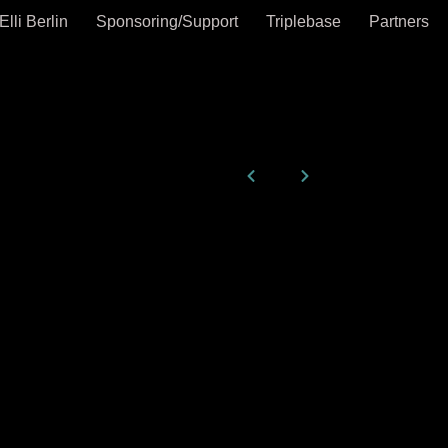
Elli Berlin
Sponsoring/Support
Triplebase
Partners