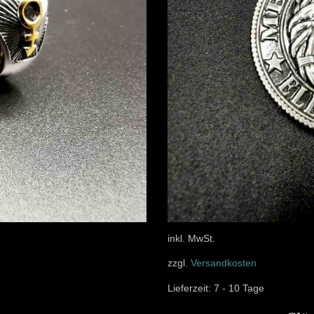
inkl. MwSt.
zzgl.
Versandkosten
Lieferzeit:
7 - 10 Tage