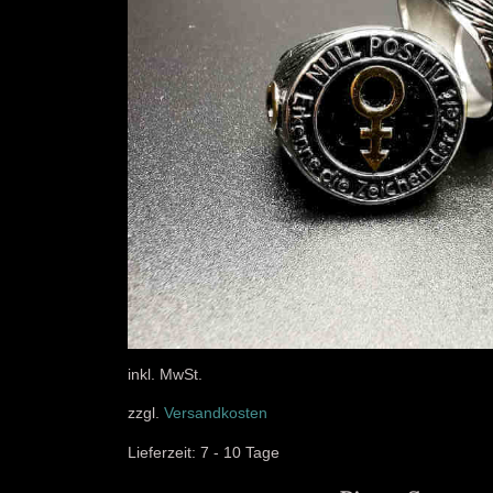
inkl. MwSt.
zzgl.
Versandkosten
Lieferzeit:
7 - 10 Tage