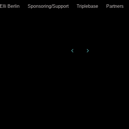
Elli Berlin
Sponsoring/Support
Triplebase
Partners