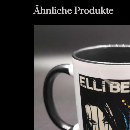
Ähnliche Produkte