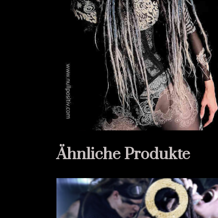
Ähnliche Produkte