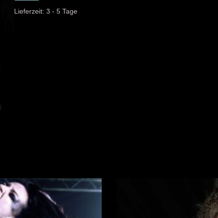
Lieferzeit:
3 - 5 Tage