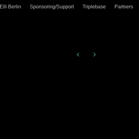
Elli Berlin
Sponsoring/Support
Triplebase
Partners