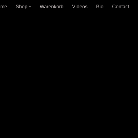
ome
Shop
Warenkorb
Videos
Bio
Contact