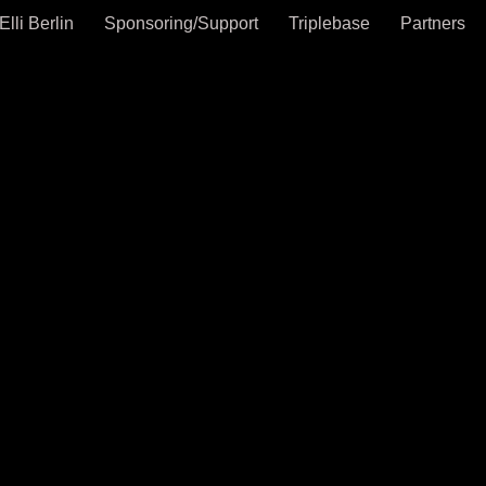
Elli Berlin
Sponsoring/Support
Triplebase
Partners