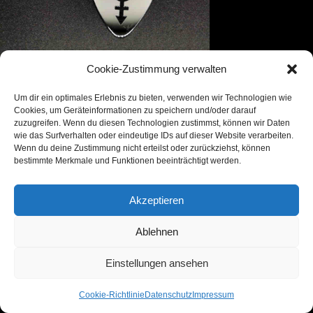
Cookie-Zustimmung verwalten
Null Positiv Shop
Um dir ein optimales Erlebnis zu bieten, verwenden wir Technologien wie
Cookies, um Geräteinformationen zu speichern und/oder darauf
zuzugreifen. Wenn du diesen Technologien zustimmst, können wir Daten
wie das Surfverhalten oder eindeutige IDs auf dieser Website verarbeiten.
Wenn du deine Zustimmung nicht erteilst oder zurückziehst, können
bestimmte Merkmale und Funktionen beeinträchtigt werden.
Akzeptieren
Ablehnen
Einstellungen ansehen
Cookie-Richtlinie
Datenschutz
Impressum
Datenschutz
AGB
Impressum